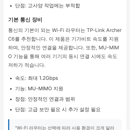
단점: 고사양 작업에는 부적합
기본 통신 장비
통신의 기본이 되는 Wi-Fi 라우터는 TP-Link Archer
C6를 추천합니다. 이 제품은 기가비트 속도를 지원
하며, 안정적인 연결을 제공합니다. 또한, MU-MIM
O 기능을 통해 여러 기기의 동시 연결 시에도 속도
저하가 적습니다.
속도: 최대 1.2Gbps
기능: MU-MIMO 지원
장점: 안정적인 연결과 범위
단점: 고급 보안 필요 시 추가 설정 필요
"Wi-Fi 라우터는 선택에 따라 사용 환경이 크게 달라