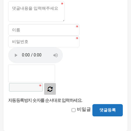
자동등록방지 숫자를 순서대로 입력하세요.
비밀글
댓글등록