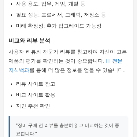
사용 용도: 업무, 게임, 개발 등
필요 성능: 프로세서, 그래픽, 저장소 등
미래 확장성: 추가 업그레이드 가능성
비교와 리뷰 분석
사용자 리뷰와 전문가 리뷰를 참고하여 자신이 고른
제품의 평가를 확인하는 것이 중요합니다.
IT 전문
지식백과
를 통해 더 많은 정보를 얻을 수 있습니다.
리뷰 사이트 참고
비교 사이트 활용
지인 추천 확인
"장비 구매 전 리뷰를 충분히 읽고 비교하는 것이 중
요합니다."