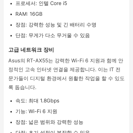
프로세서: 인텔 Core i5
RAM: 16GB
장점: 강력한 성능 및 긴 배터리 수명
단점: 무게가 다소 무거울 수 있음
고급 네트워크 장비
Asus의 RT-AX55는 강력한 Wi-Fi 6 지원과 함께 안
정적인 고속 인터넷 연결을 제공합니다. 이는 IT 전
문가들이 디지털 환경에서 원활한 작업을 할 수 있도
록 돕습니다.
속도: 최대 1.8Gbps
기능: Wi-Fi 6 지원
장점: 넓은 범위와 강력한 성능
단점: 초기 설정이 복잡할 수 있음