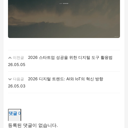
2026 스타트업 성공을 위한 디지털 도구 활용법
이전글
26.05.05
2026 디지털 트렌드: AI와 IoT의 혁신 방향
다음글
26.05.03
댓글
0
등록된 댓글이 없습니다.