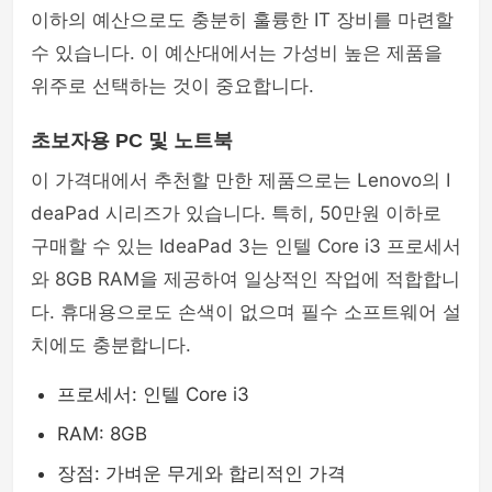
이하의 예산으로도 충분히 훌륭한 IT 장비를 마련할
수 있습니다. 이 예산대에서는 가성비 높은 제품을
위주로 선택하는 것이 중요합니다.
초보자용 PC 및 노트북
이 가격대에서 추천할 만한 제품으로는 Lenovo의 I
deaPad 시리즈가 있습니다. 특히, 50만원 이하로
구매할 수 있는 IdeaPad 3는 인텔 Core i3 프로세서
와 8GB RAM을 제공하여 일상적인 작업에 적합합니
다. 휴대용으로도 손색이 없으며 필수 소프트웨어 설
치에도 충분합니다.
프로세서: 인텔 Core i3
RAM: 8GB
장점: 가벼운 무게와 합리적인 가격