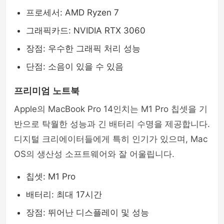
프로세서: AMD Ryzen 7
그래픽카드: NVIDIA RTX 3060
장점: 우수한 그래픽 처리 성능
단점: 소음이 있을 수 있음
프리미엄 노트북
Apple의 MacBook Pro 14인치는 M1 Pro 칩셋을 기
반으로 탁월한 성능과 긴 배터리 수명을 제공합니다.
디지털 크리에이터들에게 특히 인기가 있으며, Mac
OS의 생산성 소프트웨어와 잘 어울립니다.
칩셋: M1 Pro
배터리: 최대 17시간
장점: 뛰어난 디스플레이 및 성능