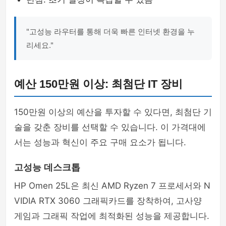
"고성능 라우터를 통해 더욱 빠른 인터넷 환경을 누
리세요."
예산 150만원 이상: 최첨단 IT 장비
150만원 이상의 예산을 투자할 수 있다면, 최첨단 기
술을 갖춘 장비를 선택할 수 있습니다. 이 가격대에
서는 성능과 혁신이 주요 구매 요소가 됩니다.
고성능 데스크톱
HP Omen 25L은 최신 AMD Ryzen 7 프로세서와 N
VIDIA RTX 3060 그래픽카드를 장착하여, 고사양
게임과 그래픽 작업에 최적화된 성능을 제공합니다.