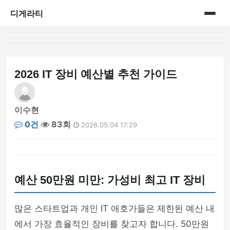
디게라티
홈
게시판
2026 IT 장비 예산별 추천 가이드
이수현
0건
83회
2026.05.04 17:29
예산 50만원 미만: 가성비 최고 IT 장비
많은 스타트업과 개인 IT 애호가들은 제한된 예산 내
에서 가장 효율적인 장비를 찾고자 합니다. 50만원