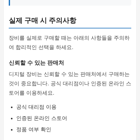
실제 구매 시 주의사항
장비를 실제로 구매할 때는 아래의 사항들을 주의하
여 합리적인 선택을 하세요.
신뢰할 수 있는 판매처
디지털 장비는 신뢰할 수 있는 판매처에서 구매하는
것이 중요합니다. 공식 대리점이나 인증된 온라인 스
토어를 이용하세요.
공식 대리점 이용
인증된 온라인 스토어
정품 여부 확인