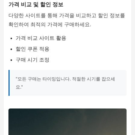
가격 비교 및 할인 정보
다양한 사이트를 통해 가격을 비교하고 할인 정보를
확인하여 최적의 가격에 구매하세요.
가격 비교 사이트 활용
할인 쿠폰 적용
구매 시기 조정
"모든 구매는 타이밍입니다. 적절한 시기를 잡으세
요."