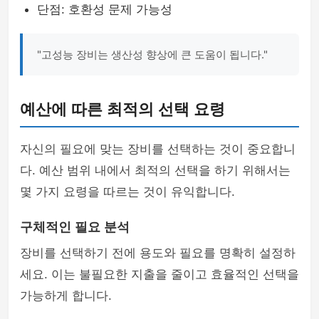
단점: 호환성 문제 가능성
"고성능 장비는 생산성 향상에 큰 도움이 됩니다."
예산에 따른 최적의 선택 요령
자신의 필요에 맞는 장비를 선택하는 것이 중요합니
다. 예산 범위 내에서 최적의 선택을 하기 위해서는
몇 가지 요령을 따르는 것이 유익합니다.
구체적인 필요 분석
장비를 선택하기 전에 용도와 필요를 명확히 설정하
세요. 이는 불필요한 지출을 줄이고 효율적인 선택을
가능하게 합니다.