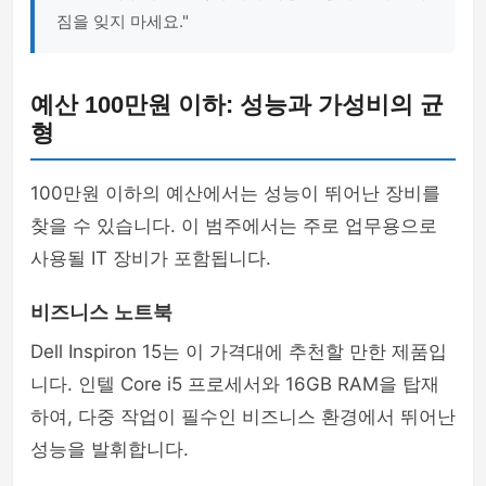
짐을 잊지 마세요."
예산 100만원 이하: 성능과 가성비의 균
형
100만원 이하의 예산에서는 성능이 뛰어난 장비를
찾을 수 있습니다. 이 범주에서는 주로 업무용으로
사용될 IT 장비가 포함됩니다.
비즈니스 노트북
Dell Inspiron 15는 이 가격대에 추천할 만한 제품입
니다. 인텔 Core i5 프로세서와 16GB RAM을 탑재
하여, 다중 작업이 필수인 비즈니스 환경에서 뛰어난
성능을 발휘합니다.