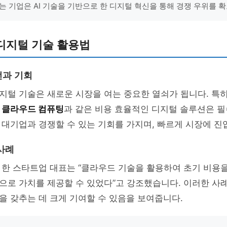
는 기업은 AI 기술을 기반으로 한 디지털 혁신을 통해 경쟁 우위를 확
디지털 기술 활용법
전과 기회
지털 기술은 새로운 시장을 여는 중요한 열쇠가 됩니다. 특
게
클라우드 컴퓨팅
과 같은 비용 효율적인 디지털 솔루션은 필
대기업과 경쟁할 수 있는 기회를 가지며, 빠르게 시장에 진
사례
 한 스타트업 대표는 “클라우드 기술을 활용하여 초기 비용
로 가치를 제공할 수 있었다”고 강조했습니다. 이러한 사례는
 갖추는 데 크게 기여할 수 있음을 보여줍니다.