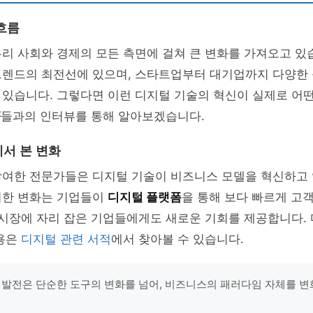
흐름
리 사회와 경제의 모든 측면에 걸쳐 큰 변화를 가져오고 있
트렌드의 최전선에 있으며, 스타트업부터 대기업까지 다양한
 있습니다. 그렇다면 이런 디지털 기술의 혁신이 실제로 어
가
들과의 인터뷰를 통해 알아보겠습니다.
서 본 변화
참여한 전문가들은 디지털 기술이 비즈니스 모델을 혁신하고 
러한 변화는 기업들이
디지털 플랫폼
을 통해 보다 빠르게 고객
 시장에 자리 잡은 기업들에게도 새로운 기회를 제공합니다.
내용은
디지털 관련 서적
에서 찾아볼 수 있습니다.
 발전은 단순한 도구의 변화를 넘어, 비즈니스의 패러다임 자체를 