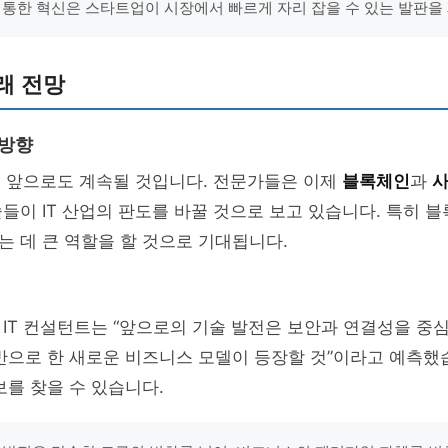
 통한 혁신은 스타트업이 시장에서 빠르게 자리 잡을 수 있는 발판을 
미래 전망
 방향
은 앞으로도 계속될 것입니다. 전문가들은 이제
블록체인
과
사
들이 IT 산업의 판도를 바꿀 것으로 보고 있습니다. 특히 
 데 큰 역할을 할 것으로 기대됩니다.
IT 컨설턴트는 “앞으로의 기술 발전은 보안과 연결성을 중
반으로 한 새로운 비즈니스 모델이 등장할 것”이라고 예측했
보를 찾을 수 있습니다.