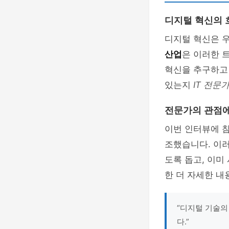
디지털 혁신의 
디지털 혁신은 우
산업
은 이러한 
혁신을 추구하고
있는지
IT 전문
전문가의 관점에
이번 인터뷰에 
조했습니다. 이
도록 돕고, 이미
한 더 자세한 
“디지털 기술의
다.”