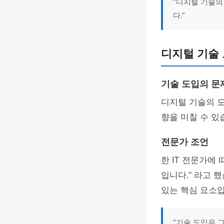
“디지털 기술의
다.”
디지털 기술 
기술 도입의 문
디지털 기술의 도
향을 미칠 수 있
전문가 조언
한 IT 전문가에
입니다.” 라고 
있는 핵심 요소입
“기술 도입은 