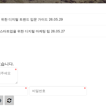
 위한 디지털 트렌드 입문 가이드
26.05.29
IT 스타트업을 위한 디지털 마케팅 팁
26.05.27
없습니다.