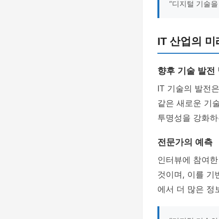
“디지털 기술을
IT 산업의 
향후 기술 발전
IT 기술의 발전
같은 새로운 기술
투명성을 강화하는
전문가의 예측
인터뷰에 참여한 
것이며, 이를 기
에서 더 많은 정