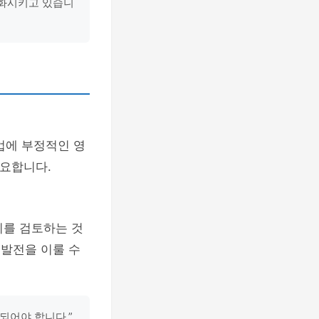
변화시키고 있습니
업에 부정적인 영
요합니다.
지를 검토하는 것
 발전을 이룰 수
되어야 합니다.”