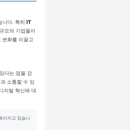
습니다. 특히
IT
 규모의 기업들이
떤 변화를 이끌고
있다는 점을 강
과 소통할 수 있
 디지털 혁신에 대
변화시키고 있습니