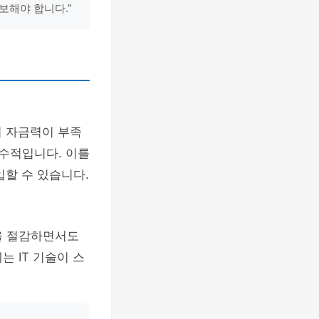
보해야 합니다.”
히 자금력이 부족
수적입니다. 이를
입할 수 있습니다.
을 절감하면서도
 IT 기술이 스