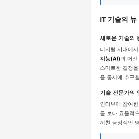
IT 기술의 
새로운 기술의 
디지털 시대에서 
지능(AI)
과 머신
스마트한 결정을
을 동시에 추구할
기술 전문가의
인터뷰에 참여한 
를 보다 효율적으
끼친 긍정적인 