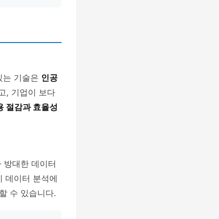
 있는 기술은
인공
고, 기업이 보다
용 절감과 효율성
다 방대한 데이터
술이 데이터 분석에
할 수 있습니다.