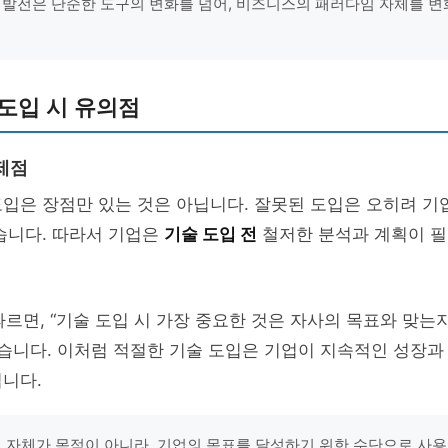
 발전은 단순한 도구의 변화를 넘어, 비즈니스의 패러다임 자체를 
도입 시 유의점
제점
입은 장점만 있는 것은 아닙니다. 잘못된 도입은 오히려 기
습니다. 따라서 기업은
기술 도입 전
철저한 분석과 계획이 필
 따르면, “기술 도입 시 가장 중요한 것은 자사의 목표와 맞는
했습니다. 이처럼 적절한 기술 도입은 기업이 지속적인 성장과
니다.
그 자체가 목적이 아니라, 기업의 목표를 달성하기 위한 수단으로 사용