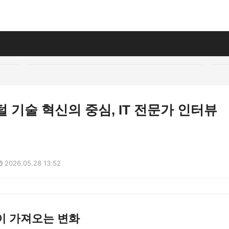
지털 기술 혁신의 중심, IT 전문가 인터뷰
2026.05.28 13:52
이 가져오는 변화