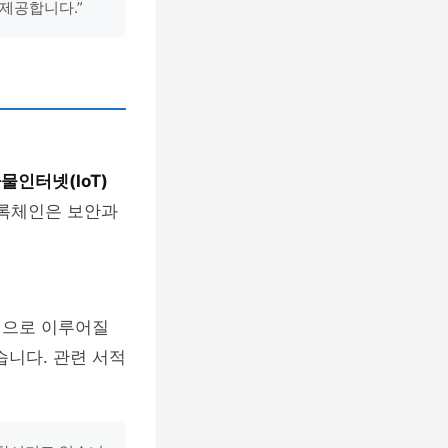
제공합니다.”
물인터넷(IoT)
블록체인은 보안과
심으로 이루어질
습니다. 관련 서적