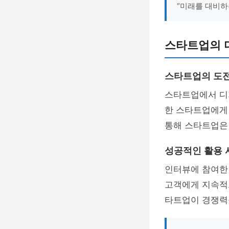
“미래를 대비하
스타트업의 
스타트업의 도
스타트업에서 디
한 스타트업에
통해 스타트업은 
성공적인 활용 
인터뷰에 참여한
고객에게 지속적으
타트업이 경쟁력을