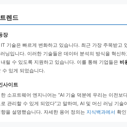
뉴 트렌드
등장
IT 기술은 빠르게 변화하고 있습니다. 최근 가장 주목받고
 러닝입니다. 이러한 기술들은 데이터 분석의 방식을 혁신하
 내릴 수 있도록 지원하고 있습니다. 이를 통해 기업들은
비
 수 있게 되었습니다.
 인사이트
한 소프트웨어 엔지니어는 “AI 기술 덕분에 우리는 이전보
로 관리할 수 있게 되었다”고 말하며, AI 및 머신 러닝 기
영향을 설명했습니다. 자세한 용어 정의는
지식백과에서
확인