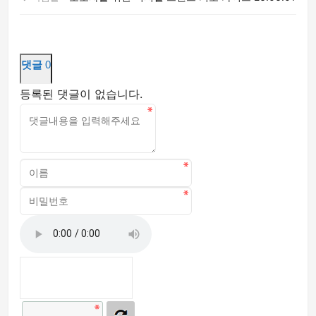
댓글
0
등록된 댓글이 없습니다.