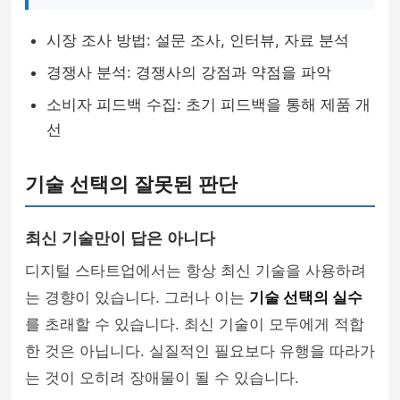
시장 조사 방법: 설문 조사, 인터뷰, 자료 분석
경쟁사 분석: 경쟁사의 강점과 약점을 파악
소비자 피드백 수집: 초기 피드백을 통해 제품 개
선
기술 선택의 잘못된 판단
최신 기술만이 답은 아니다
디지털 스타트업에서는 항상 최신 기술을 사용하려
는 경향이 있습니다. 그러나 이는
기술 선택의 실수
를 초래할 수 있습니다. 최신 기술이 모두에게 적합
한 것은 아닙니다. 실질적인 필요보다 유행을 따라가
는 것이 오히려 장애물이 될 수 있습니다.