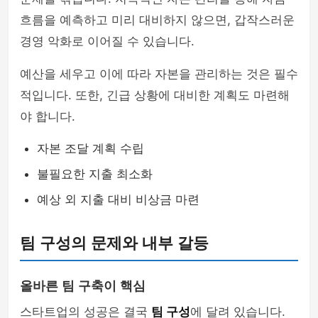
흐름을 예측하고 미리 대비하지 않으면, 갑작스러운
경영 악화로 이어질 수 있습니다.
예산을 세우고 이에 따라 자본을 관리하는 것은 필수
적입니다. 또한, 긴급 상황에 대비한 계획도 마련해
야 합니다.
자본 조달 계획 수립
불필요한 지출 최소화
예상 외 지출 대비 비상금 마련
팀 구성의 문제와 내부 갈등
올바른 팀 구축이 핵심
스타트업의 성공은 결국
팀 구성
에 달려 있습니다.