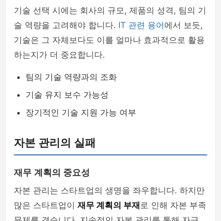
기술 선택 시에는 회사의 규모, 제품의 성격, 팀의 기
술 역량을 고려해야 합니다.
IT 관련 용어
에서 보듯,
기술은 그 자체보다도 이를 얼마나 효과적으로 활용
하는지가 더 중요합니다.
팀의 기술 역량과의 조화
기술 유지 보수 가능성
장기적인 기술 지원 가능 여부
자본 관리의 실패
재무 계획의 중요성
자본 관리는 스타트업의 생명을 좌우합니다. 하지만
많은 스타트업이
재무 계획의 부재
로 인해 자본 부족
문제를 겪습니다. 지속적인 자본 관리를 통해 자금