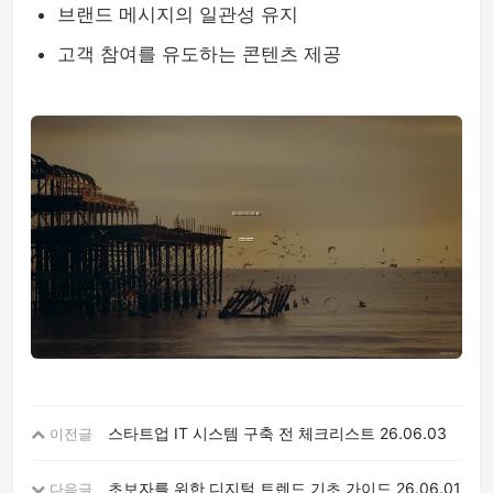
브랜드 메시지의 일관성 유지
고객 참여를 유도하는 콘텐츠 제공
스타트업 IT 시스템 구축 전 체크리스트
26.06.03
이전글
초보자를 위한 디지털 트렌드 기초 가이드
26.06.01
다음글