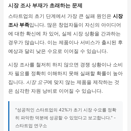
시장 조사 부재가 초래하는 문제
스타트업의 초기 단계에서 가장 큰 실패 원인은
시장
조사 부족
입니다. 많은 창업자들이 자신의 아이디어
에 대한 확신에 차 있어, 실제 시장 상황을 간과하는
경우가 많습니다. 이는 제품이나 서비스가 출시된 후
예상과 달리 낮은 수요로 이어질 수 있습니다.
시장 조사를 철저히 하지 않으면 경쟁 상황이나 소비
자 필요를 정확히 이해하지 못해 실패할 확률이 높아
집니다.
시장 요구
에 맞지 않는 제품을 제작하는 것
은 심각한 자원 낭비로 이어질 수 있습니다.
"성공적인 스타트업의 42%가 초기 시장 수요를 정확
히 파악한 덕분에 성공할 수 있었다고 보고합니다." -
스타트업 연구소