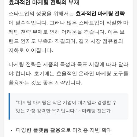
효과적인 마케팅 전략의 부재
스타트업의 성공을 위해서는
효과적인 마케팅 전략
이 필수적입니다. 그러나 많은 스타트업이 적절한 마
케팅 전략 부재로 인해 어려움을 겪습니다. 이는 브
랜드 인지도 부족과 직결되며, 결국 시장 점유율의
저하로 이어집니다.
마케팅 전략은 제품의 특성과 목표 시장에 따라 달라
야 합니다. 초기에는 효율적인 온라인 마케팅 도구를
활용하는 것도 좋은 전략입니다.
"디지털 마케팅은 작은 기업이 대기업과 경쟁할 수
있는 가장 강력한 무기입니다." - 마케팅 전문가
다양한 플랫폼 활용으로 타겟층 저변 확대