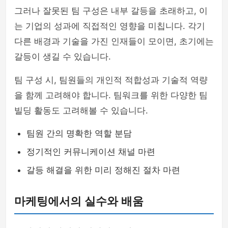
그러나 잘못된 팀 구성은 내부 갈등을 초래하고, 이
는 기업의 성과에 직접적인 영향을 미칩니다. 각기
다른 배경과 기술을 가진 인재들이 모이면, 초기에는
갈등이 생길 수 있습니다.
팀 구성 시, 팀원들의 개인적 적합성과 기술적 역량
을 함께 고려해야 합니다. 팀워크를 위한 다양한 팀
빌딩 활동도 고려해볼 수 있습니다.
팀원 간의 명확한 역할 분담
정기적인 커뮤니케이션 채널 마련
갈등 해결을 위한 미리 정해진 절차 마련
마케팅에서의 실수와 배움