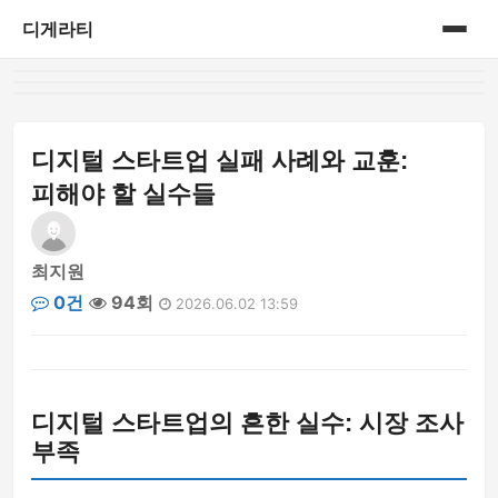
디게라티
홈
게시판
디지털 스타트업 실패 사례와 교훈:
피해야 할 실수들
최지원
0건
94회
2026.06.02 13:59
디지털 스타트업의 흔한 실수: 시장 조사
부족