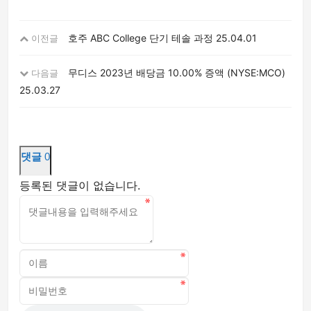
호주 ABC College 단기 테솔 과정
25.04.01
이전글
무디스 2023년 배당금 10.00% 증액 (NYSE:MCO)
다음글
25.03.27
댓글
0
등록된 댓글이 없습니다.