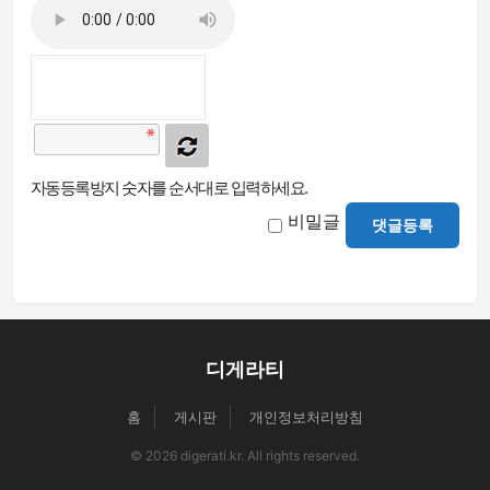
자동등록방지 숫자를 순서대로 입력하세요.
비밀글
댓글등록
디게라티
홈
게시판
개인정보처리방침
© 2026 digerati.kr. All rights reserved.