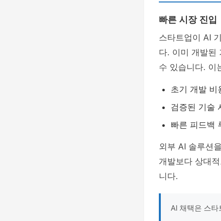
빠른 시장 진입
스타트업이 AI 
다. 이미 개발된
수 있습니다. 이
초기 개발 비
검증된 기술 
빠른 피드백 
외부 AI 솔루션
개발보다 상대적
니다.
AI 채택은 스타