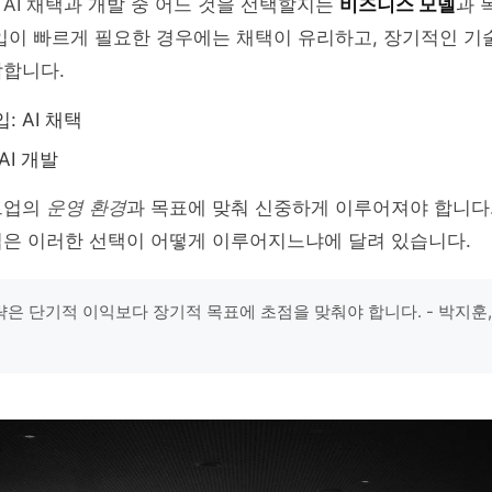
AI 채택과 개발 중 어느 것을 선택할지는
비즈니스 모델
과 
입이 빠르게 필요한 경우에는 채택이 유리하고, 장기적인 기
합합니다.
: AI 채택
AI 개발
트업의
운영 환경
과 목표에 맞춰 신중하게 이루어져야 합니다
립은 이러한 선택이 어떻게 이루어지느냐에 달려 있습니다.
은 단기적 이익보다 장기적 목표에 초점을 맞춰야 합니다. - 박지훈