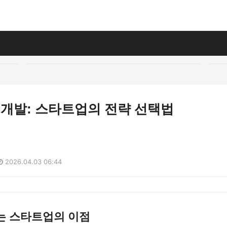
vs 개발: 스타트업의 전략 선택법
2026.04.03 06:44
는 스타트업의 이점