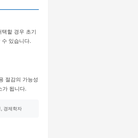
채택할 경우 초기
 수 있습니다.
용 절감의 가능성
소가 됩니다.
영, 경제학자