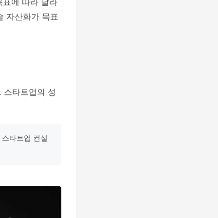
목표에 따라 달라
술 자산화가 목표
. 스타트업의 성
, 스타트업 컨설