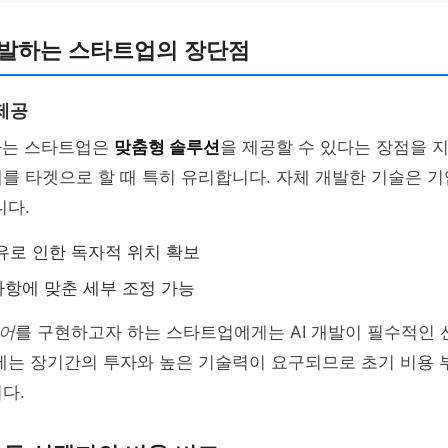
개발하는 스타트업의 장단점
제공
발하는 스타트업은
맞춤형 솔루션
을 제공할 수 있다는 장점을 지
를 타겟으로 할 때 특히 유리합니다. 자체 개발한 기술은 
니다.
유로 인한 독자적 위치 확보
항에 맞춘 세부 조정 가능
어
를 구현하고자 하는 스타트업에게는 AI 개발이 필수적인 
에는 장기간의 투자와 높은 기술력이 요구되므로 초기 비용 
다.