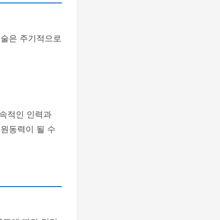
기술은 주기적으로
지속적인 인력과
 원동력이 될 수