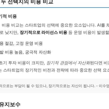
 두 선택지의 비용 비교
기적 비용
의 비용 비교는 스타트업의 선택에 중요한 요소입니다. AI를 
로 낮지만,
장기적으로 라이선스 비용
등 운영 비용이 발생할
용 절감, 고정 운영 비용
개발 비용 높음, 궁극적 자산화
은 초기 투자 비용이 크지만,
장기적 관점에서 자산화
된다면 비
는 스타트업의 장기적인 비전과 전략에 따라 중요한 선택 요
기적으로는 부담이 될 수 있으나, 장기적으로는 자산이 됩니다. - 이수
 유지보수