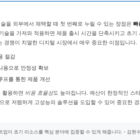
기술을 외부에서 채택할 때 첫 번째로 누릴 수 있는 장점은
빠
 기술을 가져와 적용하면 제품 출시 시간을 단축시키고 초기
는 경쟁이 치열한 디지털 시장에서 매우 중요한 이점입니다.
용 절감
사용으로 안정성 확보
루프를 통한 제품 개선
을 활용하면
비용 효율성
도 높아집니다. 예산이 한정적인 스
으로 저렴하게 고성능의 솔루션을 도입할 수 있어 중요한 경
트업이 초기 리소스를 핵심 분야에 집중할 수 있게 해줍니다. - 김현수,