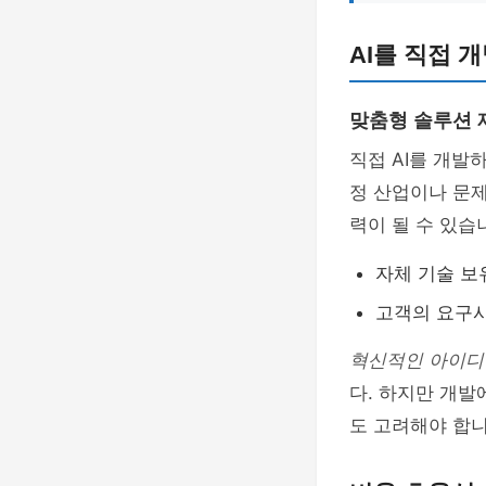
AI를 직접 
맞춤형 솔루션 
직접 AI를 개
정 산업이나 문제
력이 될 수 있습
자체 기술 보
고객의 요구사
혁신적인 아이디
다. 하지만 개발
도 고려해야 합니