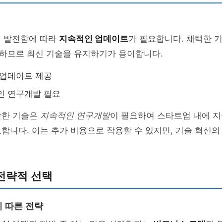
게 발전함에 따라
지속적인 업데이트
가 필요합니다. 채택한 
하므로 최신 기술을 유지하기가 용이합니다.
 업데이트 제공
인 연구개발 필요
발한 기술은
지속적인 연구개발
이 필요하여 스타트업 내에 
합니다. 이는 추가 비용으로 작용할 수 있지만, 기술 혁신의
전략적 선택
 따른 전략