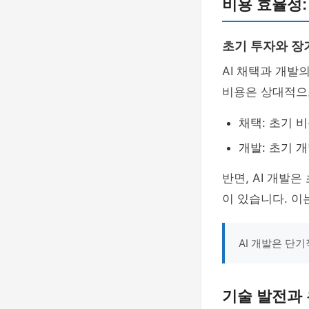
비용 효율성:
초기 투자와 장
AI 채택과 개발
비용은 상대적으
채택: 초기 비
개발: 초기 
반면, AI 개발
이 있습니다. 이
AI 개발은 단
기술 발전과