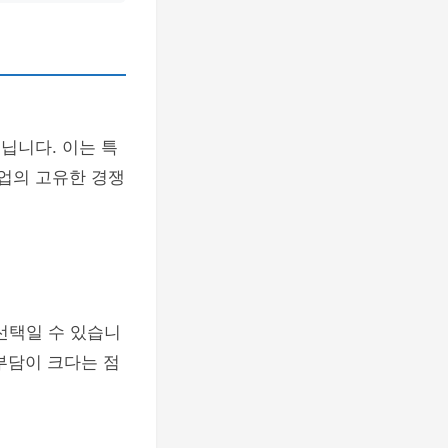
닙니다. 이는 특
기업의 고유한 경쟁
선택일 수 있습니
부담이 크다는 점