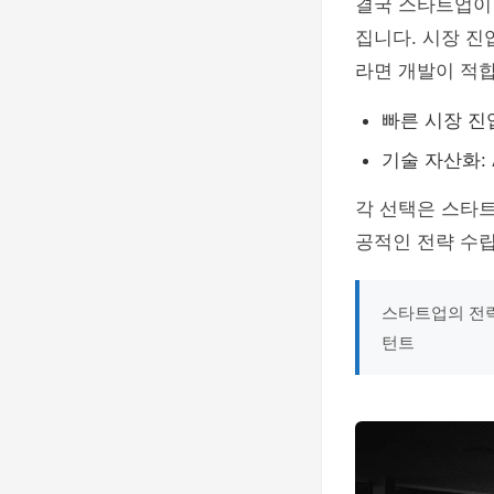
결국 스타트업이 
집니다. 시장 진
라면 개발이 적
빠른 시장 진입
기술 자산화: 
각 선택은 스타
공적인 전략 수
스타트업의 전략
턴트