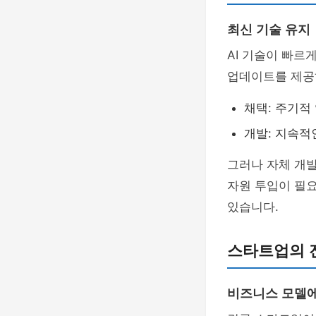
최신 기술 유지
AI 기술이 빠르
업데이트를 제공
채택: 주기적
개발: 지속적
그러나 자체 개
자원 투입이 필요
있습니다.
스타트업의 
비즈니스 모델에