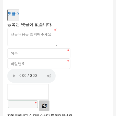
댓글
0
등록된 댓글이 없습니다.
자동등록방지 숫자를 순서대로 입력하세요.