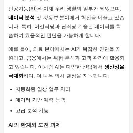
인공지능(AI)은 이제 우리 생활의 일부가 되었으며,
데이터 분석
및
자동화
분야에서 혁신을 이끌고 있습
니다. 특히, 머신러닝과 딥러닝 기술은 데이터를 학
습하여 효율적인 판단을 가능하게 합니다.
예를 들어, 의료 분야에서는 AI가 복잡한 진단을 지
원하고, 금융에서는 위험 분석과 고객 관리에 활용되
고 있습니다. 이처럼 AI는 다양한 산업에서
생산성을
극대화
하며, 더 나은 의사 결정을 지원합니다.
자동화된 일상 업무 처리
데이터 기반 예측 능력
고급 분석 기능
AI의 한계와 도전 과제