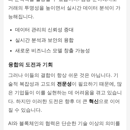
거래의 투명성을 높이면서 실시간 데이터 분석이 가
능해집니다.
데이터 관리의 신뢰성 증대
실시간 분석과 보안의 융합
새로운 비즈니스 모델 창출 가능성
융합의 도전과 기회
그러나 이들의 결합이 항상 쉬운 것은 아닙니다. 기
술적 복잡성과 고도의
전문성
이 필요하기 때문에, 많
은 기업들이 이를 실현하는 데 어려움을 겪고 있습니
다. 하지만 이러한 도전은 향후 더 큰
혁신
으로 이어
질 수 있습니다.
AI와 블록체인의 협력은 단순한 기술 이상의 의미를