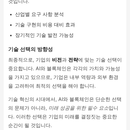
것입니다.
산업별 요구 사항 분석
기술 구현의 비용 대비 효과
장기적인 기술 발전 가능성
기술 선택의 방향성
최종적으로, 기업의
비전
과
전략
에 맞는 기술 선택이
중요합니다. AI와 블록체인은 각각의 가치와 가능성
을 가지고 있으므로, 기업은 내부 역량과 외부 환경
을 고려하여 최적의 선택을 해야 합니다.
기술 혁신의 시대에서, AI와 블록체인은 단순한 선택
의 문제가 아니라,
미래 성공을 위한 필수 요소
입니
다. 이러한 선택은 기업의 미래를 결정짓는 중요한
순간이 될 것입니다.