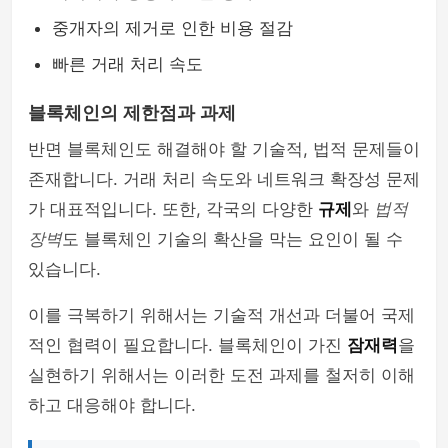
중개자의 제거로 인한 비용 절감
빠른 거래 처리 속도
블록체인의 제한점과 과제
반면 블록체인도 해결해야 할 기술적, 법적 문제들이
존재합니다. 거래 처리 속도와 네트워크 확장성 문제
가 대표적입니다. 또한, 각국의 다양한
규제
와
법적
장벽
도 블록체인 기술의 확산을 막는 요인이 될 수
있습니다.
이를 극복하기 위해서는 기술적 개선과 더불어 국제
적인 협력이 필요합니다. 블록체인이 가진
잠재력
을
실현하기 위해서는 이러한 도전 과제를 철저히 이해
하고 대응해야 합니다.