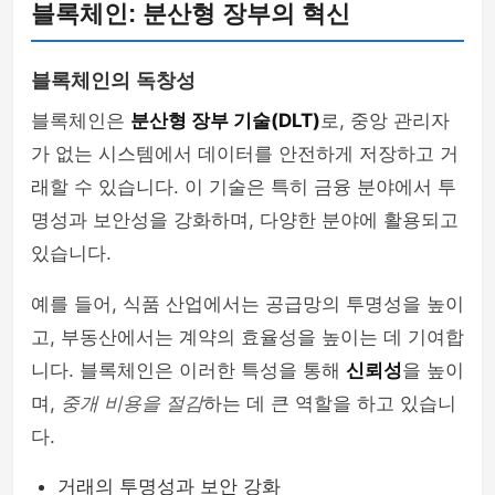
블록체인: 분산형 장부의 혁신
블록체인의 독창성
블록체인은
분산형 장부 기술(DLT)
로, 중앙 관리자
가 없는 시스템에서 데이터를 안전하게 저장하고 거
래할 수 있습니다. 이 기술은 특히 금융 분야에서 투
명성과 보안성을 강화하며, 다양한 분야에 활용되고
있습니다.
예를 들어, 식품 산업에서는 공급망의 투명성을 높이
고, 부동산에서는 계약의 효율성을 높이는 데 기여합
니다. 블록체인은 이러한 특성을 통해
신뢰성
을 높이
며,
중개 비용을 절감
하는 데 큰 역할을 하고 있습니
다.
거래의 투명성과 보안 강화