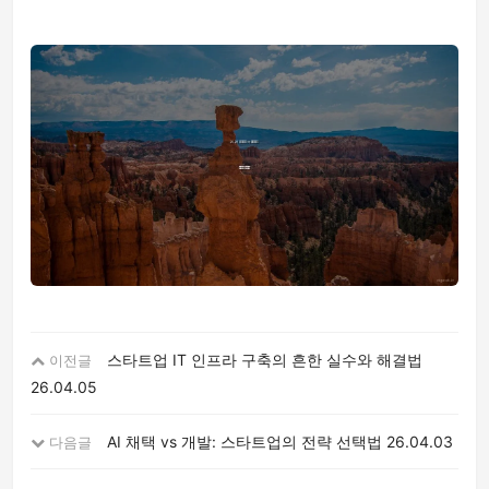
스타트업 IT 인프라 구축의 흔한 실수와 해결법
이전글
26.04.05
AI 채택 vs 개발: 스타트업의 전략 선택법
26.04.03
다음글