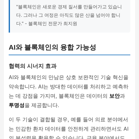
"블록체인은 새로운 경제 질서를 만들어가고 있습니
다. 그러나 그 여정은 아직도 많은 산을 넘어야 합니
다." - 블록체인 전문가 최지원
AI와 블록체인의 융합 가능성
협력의 시너지 효과
AI와 블록체인의 만남은 상호 보완적인 기술 혁신을
약속합니다. AI는 방대한 데이터를 처리하고 예측하
는 데 강점을 가지며, 블록체인은 데이터의
보안
과
투명성
을 제공합니다.
이 두 기술이 결합될 경우, 예를 들어 의료 분야에서
는 민감한 환자 데이터를 안전하게 관리하면서도 AI
의 분석력을 활용할 수 있습니다. 금융 분야에서도