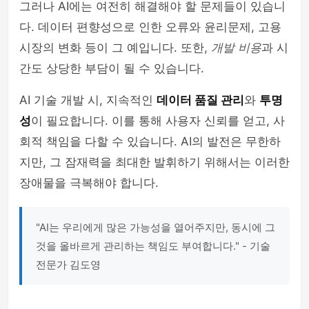
그러나 AI에는 여전히 해결해야 할 문제들이 있습니
다. 데이터 편향성으로 인한 오류와 윤리문제, 고용
시장의 변화 등이 그 예입니다. 또한,
개발 비용
과 시
간도 상당한 부담이 될 수 있습니다.
AI 기술 개발 시, 지속적인
데이터 품질 관리
와
투명
성
이 필요합니다. 이를 통해 사용자 신뢰를 얻고, 사
회적 책임을 다할 수 있습니다. AI의 발전은 무한하
지만, 그 잠재력을 최대한 발휘하기 위해서는 이러한
장애물을 극복해야 합니다.
"AI는 우리에게 많은 가능성을 열어주지만, 동시에 그
것을 올바르게 관리하는 책임도 부여합니다." - 기술
전문가 김도영