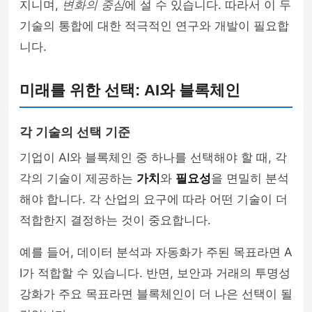
지니며,
변화의 중심
에 설 수 있습니다. 따라서 이 두
기술의 통합에 대한 적극적인 연구와 개발이 필요합
니다.
미래를 위한 선택: AI와 블록체인
각 기술의 선택 기준
기업이 AI와 블록체인 중 하나를 선택해야 할 때, 각
각의 기술이 제공하는
가치
와
필요성
을 면밀히 분석
해야 합니다. 각 산업의 요구에 따라 어떤 기술이 더
적합한지 결정하는 것이 중요합니다.
예를 들어, 데이터 분석과 자동화가 주된 목표라면 A
I가 적합할 수 있습니다. 반면, 보안과 거래의 투명성
강화가 주요 목표라면 블록체인이 더 나은 선택이 될